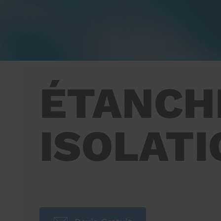
ÉTANCH
ISOLATI