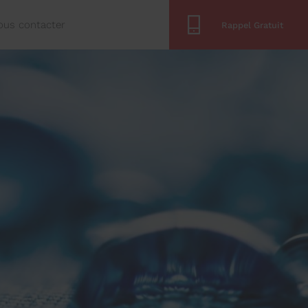
ous contacter
Rappel Gratuit