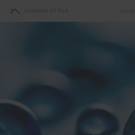
CLAVERIE ET FILS
Accueil