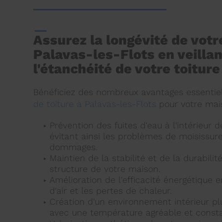
Assurez la longévité de vot
Palavas-les-Flots en veillan
l'étanchéité de votre toiture
Bénéficiez des nombreux avantages essentiel
de toiture à Palavas-les-Flots
pour votre mai
Prévention des fuites d'eau à l'intérieur d
évitant ainsi les problèmes de moisissure
dommages.
Maintien de la stabilité et de la durabilit
structure de votre maison.
Amélioration de l'efficacité énergétique e
d'air et les pertes de chaleur.
Création d'un environnement intérieur pl
avec une température agréable et const