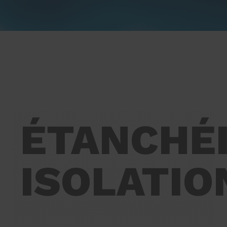
ÉTANCHÉ
ISOLATIO