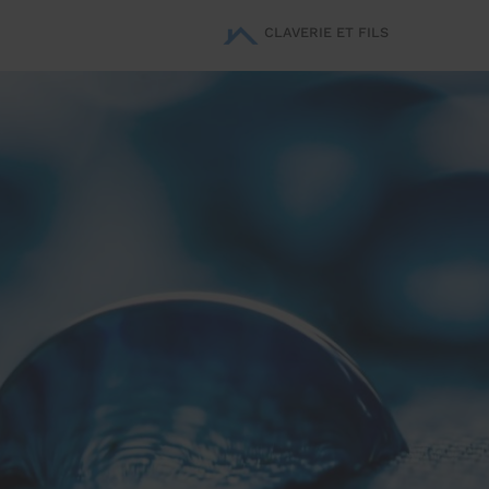
CLAVERIE ET FILS