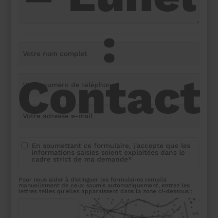
:
Contact
En soumettant ce formulaire, j'accepte que les
informations saisies soient exploitées dans le
cadre strict de ma demande*
Pour nous aider à distinguer les formulaires remplis
manuellement de ceux soumis automatiquement, entrez les
lettres telles qu'elles apparaissent dans la zone ci-dessous :