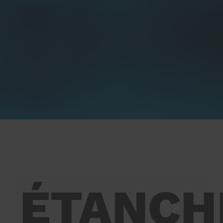
ÉTANCH