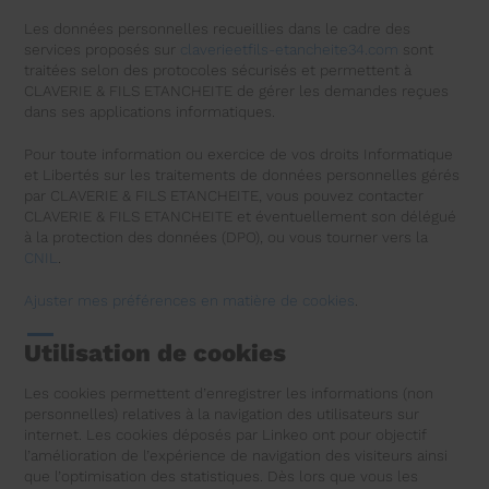
Les données personnelles recueillies dans le cadre des
services proposés sur
claverieetfils-etancheite34.com
sont
traitées selon des protocoles sécurisés et permettent à
CLAVERIE & FILS ETANCHEITE de gérer les demandes reçues
dans ses applications informatiques.
Pour toute information ou exercice de vos droits Informatique
et Libertés sur les traitements de données personnelles gérés
par CLAVERIE & FILS ETANCHEITE, vous pouvez contacter
CLAVERIE & FILS ETANCHEITE et éventuellement son délégué
à la protection des données (DPO), ou vous tourner vers la
CNIL
.
Ajuster mes préférences en matière de cookies
.
Utilisation de cookies
Les cookies permettent d’enregistrer les informations (non
personnelles) relatives à la navigation des utilisateurs sur
internet. Les cookies déposés par Linkeo ont pour objectif
l’amélioration de l’expérience de navigation des visiteurs ainsi
que l’optimisation des statistiques. Dès lors que vous les