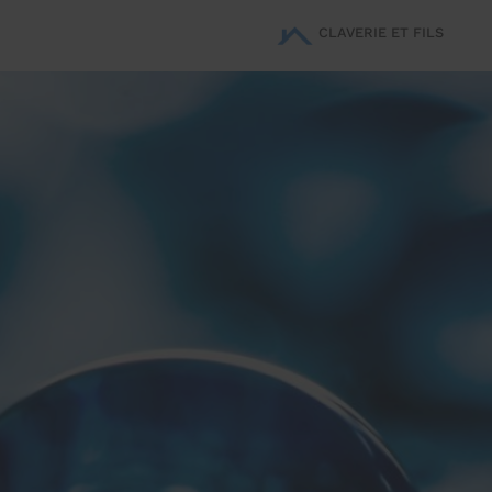
CLAVERIE ET FILS