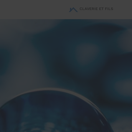
CLAVERIE ET FILS