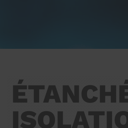
ÉTANCHÉ
ISOLATI