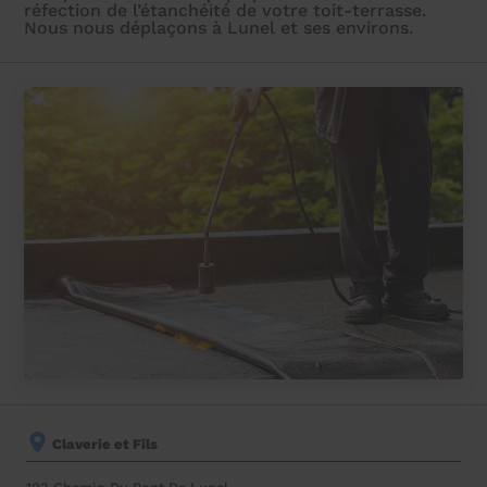
réfection de l’étanchéité de votre toit-terrasse.
Nous nous déplaçons à Lunel et ses environs.
Claverie et Fils