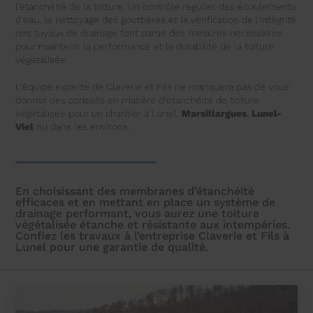
l’étanchéité de la toiture. Un contrôle régulier des écoulements
d’eau, le nettoyage des gouttières et la vérification de l’intégrité
des tuyaux de drainage font partie des mesures nécessaires
pour maintenir la performance et la durabilité de la toiture
végétalisée.
L’équipe experte de Claverie et Fils ne manquera pas de vous
donner des conseils en matière d’étanchéité de toiture
végétalisée pour un chantier à Lunel,
Marsillargues
,
Lunel-
Viel
ou dans les environs.
En choisissant des membranes d’étanchéité
efficaces et en mettant en place un système de
drainage performant, vous aurez une toiture
végétalisée étanche et résistante aux intempéries.
Confiez les travaux à l’entreprise Claverie et Fils à
Lunel pour une garantie de qualité.