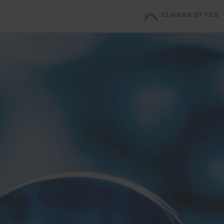
CLAVERIE ET FILS