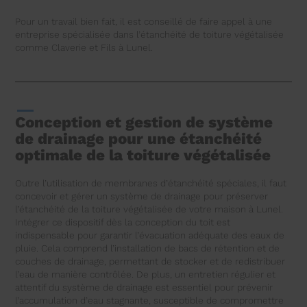
Pour un travail bien fait, il est conseillé de faire appel à une
entreprise spécialisée dans l’étanchéité de toiture végétalisée
comme Claverie et Fils à Lunel.
Conception et gestion de système
de drainage pour une étanchéité
optimale de la toiture végétalisée
Outre l’utilisation de membranes d’étanchéité spéciales, il faut
concevoir et gérer un système de drainage pour préserver
l’étanchéité de la toiture végétalisée de votre maison à Lunel.
Intégrer ce dispositif dès la conception du toit est
indispensable pour garantir l’évacuation adéquate des eaux de
pluie. Cela comprend l’installation de bacs de rétention et de
couches de drainage, permettant de stocker et de redistribuer
l’eau de manière contrôlée. De plus, un entretien régulier et
attentif du système de drainage est essentiel pour prévenir
l’accumulation d’eau stagnante, susceptible de compromettre