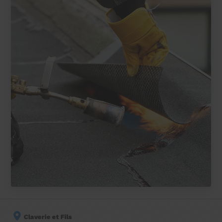
Claverie et Fils