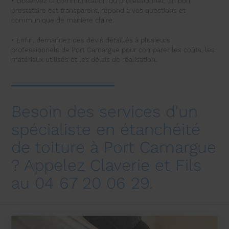
• Observez la communication du professionnel. Un bon
prestataire est transparent, répond à vos questions et
communique de manière claire.
• Enfin, demandez des devis détaillés à plusieurs
professionnels de Port Camargue pour comparer les coûts, les
matériaux utilisés et les délais de réalisation.
Besoin des services d'un
spécialiste en étanchéité
de toiture à Port Camargue
? Appelez Claverie et Fils
au 04 67 20 06 29.