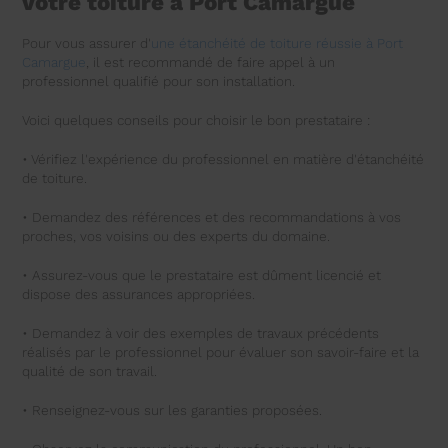
votre toiture à Port Camargue
Pour vous assurer d'
une étanchéité de toiture réussie à Port
Camargue
, il est recommandé de faire appel à un
professionnel qualifié pour son installation.
Voici quelques conseils pour choisir le bon prestataire :
• Vérifiez l'expérience du professionnel en matière d'étanchéité
de toiture.
• Demandez des références et des recommandations à vos
proches, vos voisins ou des experts du domaine.
• Assurez-vous que le prestataire est dûment licencié et
dispose des assurances appropriées.
• Demandez à voir des exemples de travaux précédents
réalisés par le professionnel pour évaluer son savoir-faire et la
qualité de son travail.
• Renseignez-vous sur les garanties proposées.