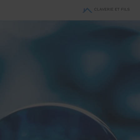
CLAVERIE ET FILS