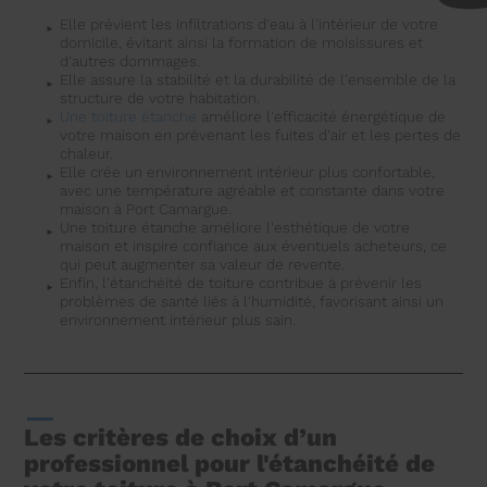
Elle prévient les infiltrations d'eau à l'intérieur de votre
domicile, évitant ainsi la formation de moisissures et
d'autres dommages.
Elle assure la stabilité et la durabilité de l'ensemble de la
structure de votre habitation.
Une toiture étanche
améliore l'efficacité énergétique de
votre maison en prévenant les fuites d'air et les pertes de
chaleur.
Elle crée un environnement intérieur plus confortable,
avec une température agréable et constante dans votre
maison à Port Camargue.
Une toiture étanche améliore l'esthétique de votre
maison et inspire confiance aux éventuels acheteurs, ce
qui peut augmenter sa valeur de revente.
Enfin, l'étanchéité de toiture contribue à prévenir les
problèmes de santé liés à l'humidité, favorisant ainsi un
environnement intérieur plus sain.
Les critères de choix d’un
professionnel pour l'étanchéité de